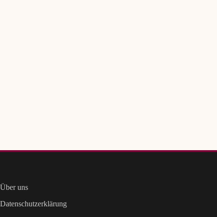
Über uns
Datenschutzerklärung