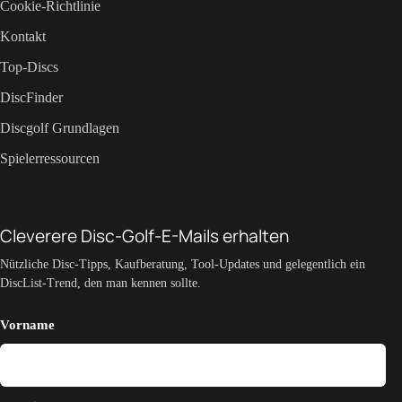
Cookie-Richtlinie
Kontakt
Top-Discs
DiscFinder
Discgolf Grundlagen
Spielerressourcen
Cleverere Disc-Golf-E-Mails erhalten
Nützliche Disc-Tipps, Kaufberatung, Tool-Updates und gelegentlich ein
DiscList-Trend, den man kennen sollte.
Vorname