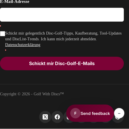
E-Mail-Adresse
Schickt mir gelegentlich Disc-Golf-Tipps, Kaufberatung, Tool-Updates
und DiscList-Trends. Ich kann mich jederzeit abmelden.
Datenschutzerklärung
Schickt mir Disc-Golf-E-Mails
Copyright © 2026 - Golf With Discs™
–
Send feedback
F