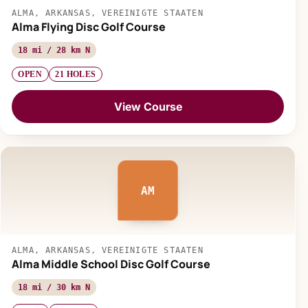
ALMA, ARKANSAS, VEREINIGTE STAATEN
Alma Flying Disc Golf Course
18 mi / 28 km N
OPEN
21 HOLES
View Course
AM
ALMA, ARKANSAS, VEREINIGTE STAATEN
Alma Middle School Disc Golf Course
18 mi / 30 km N