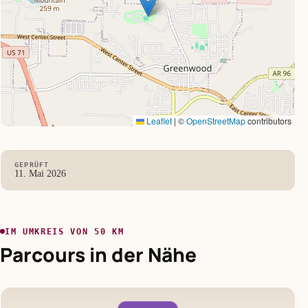
Leaflet
|
©
OpenStreetMap
contributors
GEPRÜFT
11. Mai 2026
IM UMKREIS VON 50 KM
Parcours in der Nähe