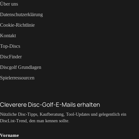
Über uns
Datenschutzerklärung
Cookie-Richtlinie
Kontakt
Top-Discs
DiscFinder
Discgolf Grundlagen
Spielerressourcen
Cleverere Disc-Golf-E-Mails erhalten
Nützliche Disc-Tipps, Kaufberatung, Tool-Updates und gelegentlich ein
DiscList-Trend, den man kennen sollte.
Vorname