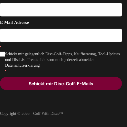
E-Mail-Adresse
Schickt mir gelegentlich Disc-Golf-Tipps, Kaufberatung, Tool-Updates
und DiscList-Trends. Ich kann mich jederzeit abmelden.
Datenschutzerklärung
Schickt mir Disc-Golf-E-Mails
Copyright © 2026 - Golf With Discs™