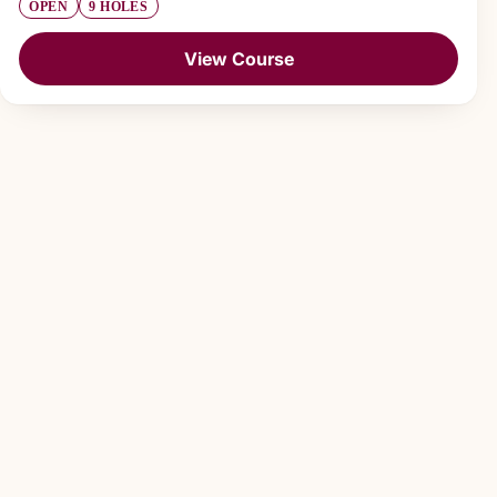
OPEN
9 HOLES
View Course