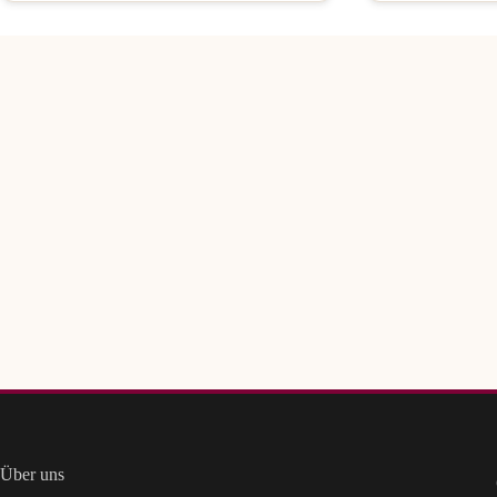
Über uns