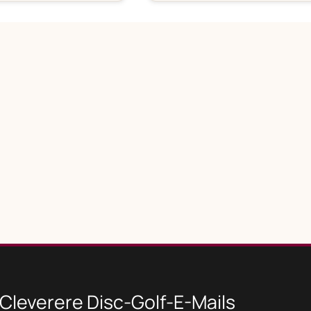
Cleverere Disc-Golf-E-Mails