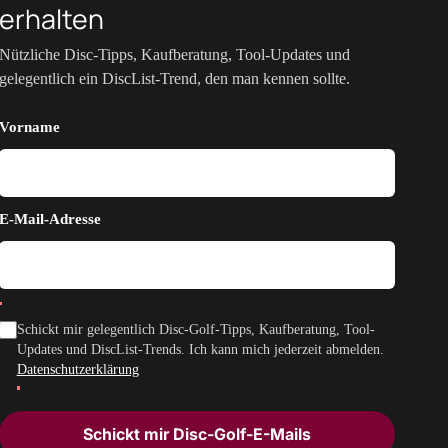
erhalten
Nützliche Disc-Tipps, Kaufberatung, Tool-Updates und
gelegentlich ein DiscList-Trend, den man kennen sollte.
Vorname
E-Mail-Adresse
Schickt mir gelegentlich Disc-Golf-Tipps, Kaufberatung, Tool-
Updates und DiscList-Trends. Ich kann mich jederzeit abmelden.
Datenschutzerklärung
Schickt mir Disc-Golf-E-Mails