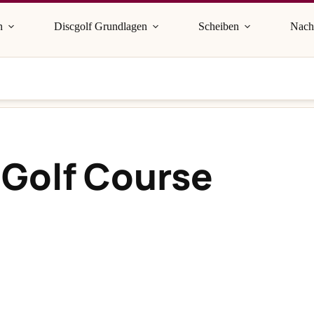
n
Discgolf Grundlagen
Scheiben
Nach
 Golf Course