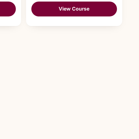
View Course