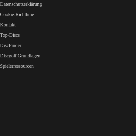
Datenschutzerklärung
Cookie-Richtlinie
Kontakt
Top-Discs
DiscFinder
Discgolf Grundlagen
Spielerressourcen