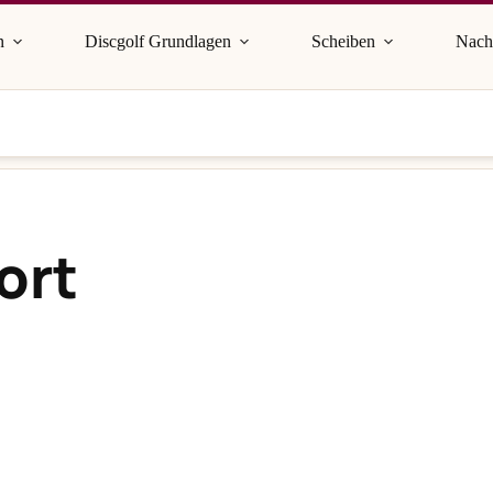
n
Discgolf Grundlagen
Scheiben
Nach
ort