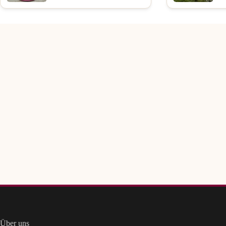
Über uns