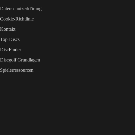
Datenschutzerklärung
Cookie-Richtlinie
Kontakt
Top-Discs
DiscFinder
Discgolf Grundlagen
Spielerressourcen