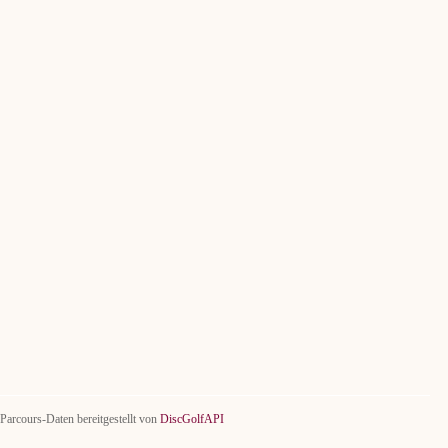
Parcours-Daten bereitgestellt von
DiscGolfAPI