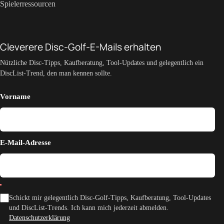
Spielerressourcen
Cleverere Disc-Golf-E-Mails erhalten
Nützliche Disc-Tipps, Kaufberatung, Tool-Updates und gelegentlich ein
DiscList-Trend, den man kennen sollte.
Vorname
E-Mail-Adresse
Schickt mir gelegentlich Disc-Golf-Tipps, Kaufberatung, Tool-Updates
und DiscList-Trends. Ich kann mich jederzeit abmelden.
Datenschutzerklärung