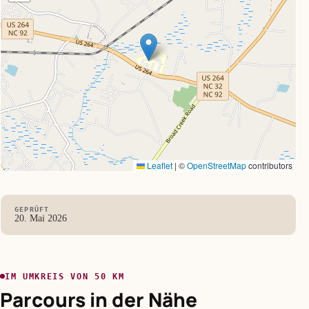
Leaflet
|
©
OpenStreetMap
contributors
GEPRÜFT
20. Mai 2026
IM UMKREIS VON 50 KM
Parcours in der Nähe