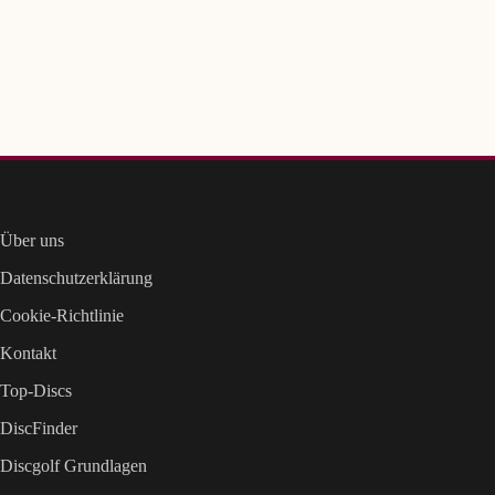
Über uns
Datenschutzerklärung
Cookie-Richtlinie
Kontakt
Top-Discs
DiscFinder
Discgolf Grundlagen