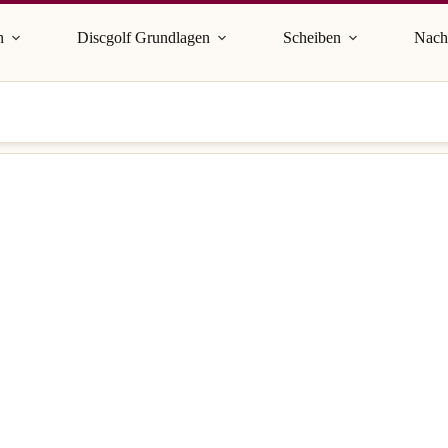
n
Discgolf Grundlagen
Scheiben
Nach