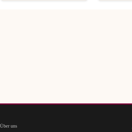
Über uns