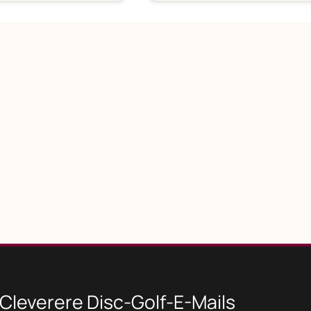
Cleverere Disc-Golf-E-Mails