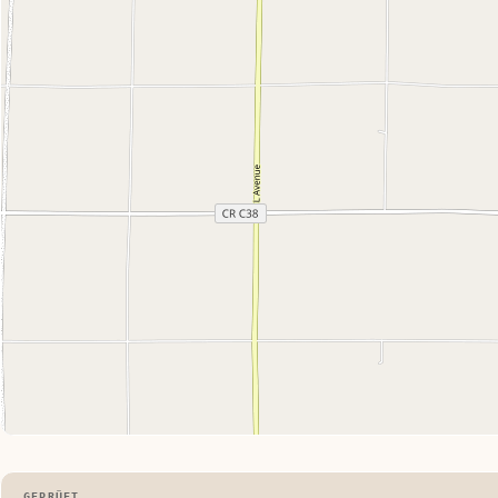
GEPRÜFT