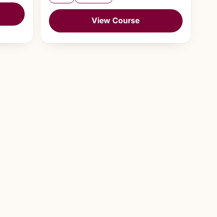
View Course