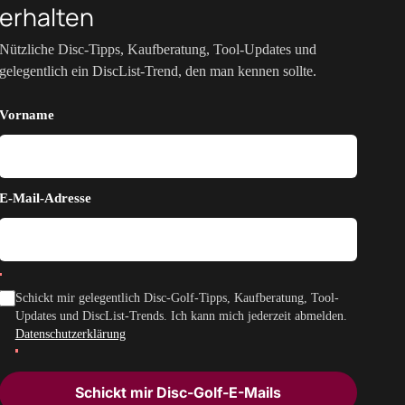
erhalten
Nützliche Disc-Tipps, Kaufberatung, Tool-Updates und
gelegentlich ein DiscList-Trend, den man kennen sollte.
Vorname
E-Mail-Adresse
Schickt mir gelegentlich Disc-Golf-Tipps, Kaufberatung, Tool-
Updates und DiscList-Trends. Ich kann mich jederzeit abmelden.
Datenschutzerklärung
Schickt mir Disc-Golf-E-Mails