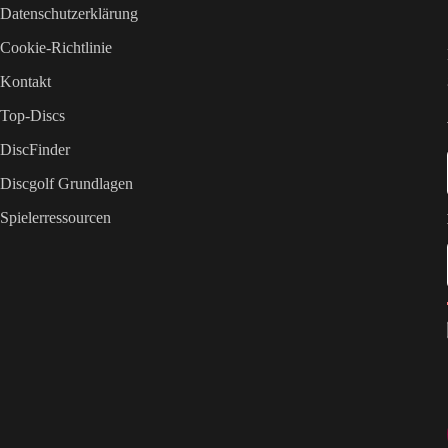
Datenschutzerklärung
Cookie-Richtlinie
Kontakt
Top-Discs
DiscFinder
Discgolf Grundlagen
Spielerressourcen