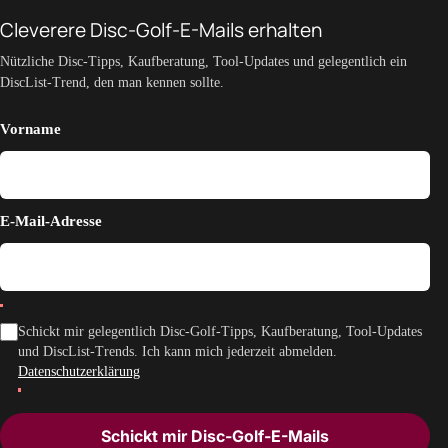
Cleverere Disc-Golf-E-Mails erhalten
Nützliche Disc-Tipps, Kaufberatung, Tool-Updates und gelegentlich ein
DiscList-Trend, den man kennen sollte.
Vorname
E-Mail-Adresse
Schickt mir gelegentlich Disc-Golf-Tipps, Kaufberatung, Tool-Updates
und DiscList-Trends. Ich kann mich jederzeit abmelden.
Datenschutzerklärung
Schickt mir Disc-Golf-E-Mails