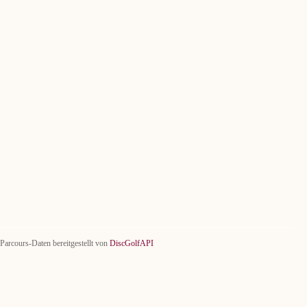
Parcours-Daten bereitgestellt von
DiscGolfAPI