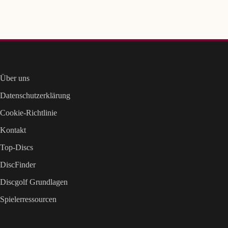
Über uns
Datenschutzerklärung
Cookie-Richtlinie
Kontakt
Top-Discs
DiscFinder
Discgolf Grundlagen
Spielerressourcen