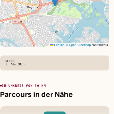
Leaflet
|
©
OpenStreetMap
contributors
GEPRÜFT
11. Mai 2026
IM UMKREIS VON 50 KM
Parcours in der Nähe