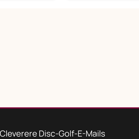
Cleverere Disc-Golf-E-Mails