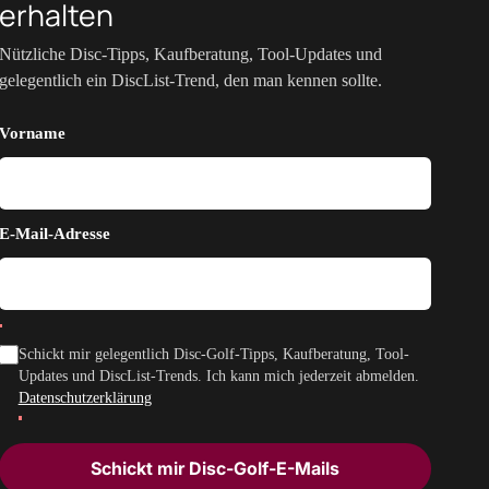
erhalten
Nützliche Disc-Tipps, Kaufberatung, Tool-Updates und
gelegentlich ein DiscList-Trend, den man kennen sollte.
Vorname
E-Mail-Adresse
Schickt mir gelegentlich Disc-Golf-Tipps, Kaufberatung, Tool-
Updates und DiscList-Trends. Ich kann mich jederzeit abmelden.
Datenschutzerklärung
Schickt mir Disc-Golf-E-Mails