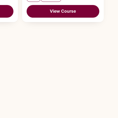
View Course