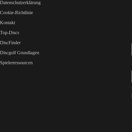
Datenschutzerklärung
Cookie-Richtlinie
Kontakt
Top-Discs
DiscFinder
Discgolf Grundlagen
Spielerressourcen