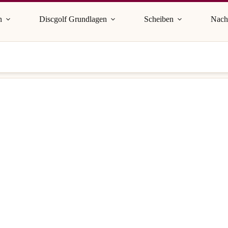
n
Discgolf Grundlagen
Scheiben
Nach