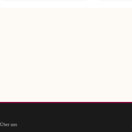
Über uns