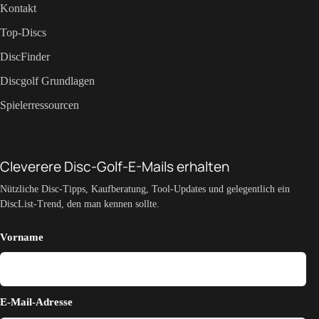
Kontakt
Top-Discs
DiscFinder
Discgolf Grundlagen
Spielerressourcen
Cleverere Disc-Golf-E-Mails erhalten
Nützliche Disc-Tipps, Kaufberatung, Tool-Updates und gelegentlich ein
DiscList-Trend, den man kennen sollte.
Vorname
E-Mail-Adresse