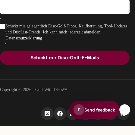
Schickt mir gelegentlich Disc-Golf-Tipps, Kaufberatung, Tool-Updates
und DiscList-Trends. Ich kann mich jederzeit abmelden.
Datenschutzerklärung
Schickt mir Disc-Golf-E-Mails
Copyright © 2026 - Golf With Discs™
–
Send feedback
F