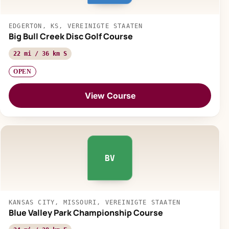
EDGERTON, KS, VEREINIGTE STAATEN
Big Bull Creek Disc Golf Course
22 mi / 36 km S
OPEN
View Course
BV
KANSAS CITY, MISSOURI, VEREINIGTE STAATEN
Blue Valley Park Championship Course