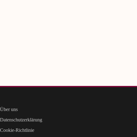
Über uns
Datenschutzerklärung
Cookie-Richtlinie