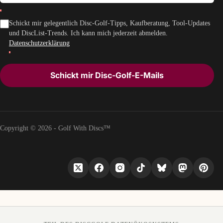
Schickt mir gelegentlich Disc-Golf-Tipps, Kaufberatung, Tool-Updates
und DiscList-Trends. Ich kann mich jederzeit abmelden.
Datenschutzerklärung
Schickt mir Disc-Golf-E-Mails
Copyright © 2026 - Golf With Discs™