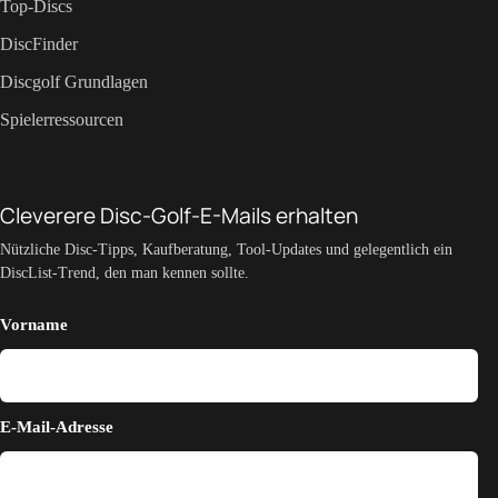
Top-Discs
DiscFinder
Discgolf Grundlagen
Spielerressourcen
Cleverere Disc-Golf-E-Mails erhalten
Nützliche Disc-Tipps, Kaufberatung, Tool-Updates und gelegentlich ein
DiscList-Trend, den man kennen sollte.
Vorname
E-Mail-Adresse