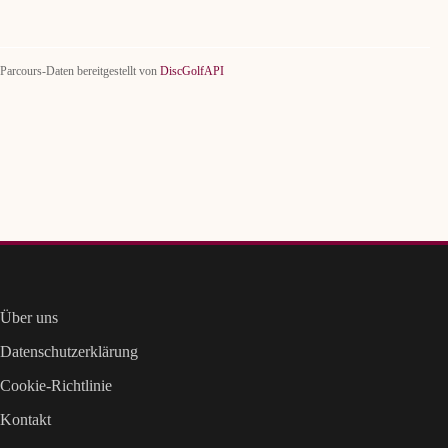
Parcours-Daten bereitgestellt von
DiscGolfAPI
Über uns
Datenschutzerklärung
Cookie-Richtlinie
Kontakt