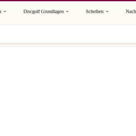
n
Discgolf Grundlagen
Scheiben
Nach