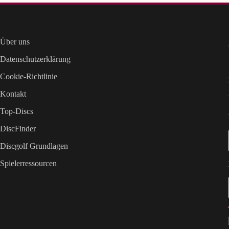
Über uns
Datenschutzerklärung
Cookie-Richtlinie
Kontakt
Top-Discs
DiscFinder
Discgolf Grundlagen
Spielerressourcen