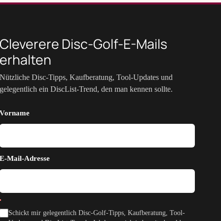
Cleverere Disc-Golf-E-Mails
erhalten
Nützliche Disc-Tipps, Kaufberatung, Tool-Updates und
gelegentlich ein DiscList-Trend, den man kennen sollte.
Vorname
E-Mail-Adresse
Schickt mir gelegentlich Disc-Golf-Tipps, Kaufberatung, Tool-