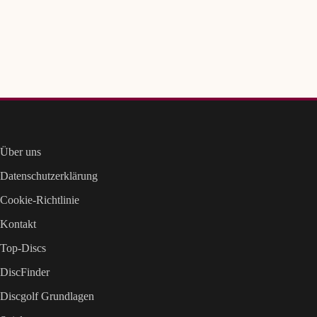
Über uns
Datenschutzerklärung
Cookie-Richtlinie
Kontakt
Top-Discs
DiscFinder
Discgolf Grundlagen