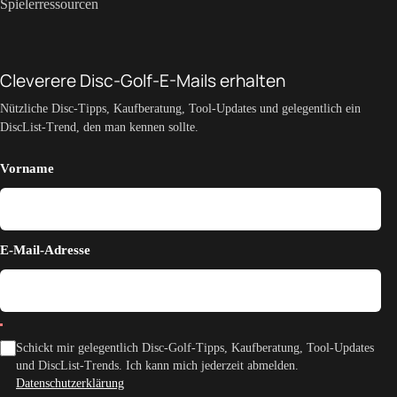
Spielerressourcen
Cleverere Disc-Golf-E-Mails erhalten
Nützliche Disc-Tipps, Kaufberatung, Tool-Updates und gelegentlich ein
DiscList-Trend, den man kennen sollte.
Vorname
E-Mail-Adresse
Schickt mir gelegentlich Disc-Golf-Tipps, Kaufberatung, Tool-Updates
und DiscList-Trends. Ich kann mich jederzeit abmelden.
Datenschutzerklärung