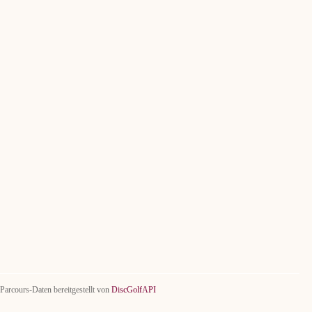
Parcours-Daten bereitgestellt von
DiscGolfAPI