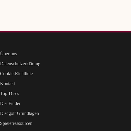
Über uns
Datenschutzerklärung
Cookie-Richtlinie
Kontakt
Top-Discs
DiscFinder
Discgolf Grundlagen
Spielerressourcen