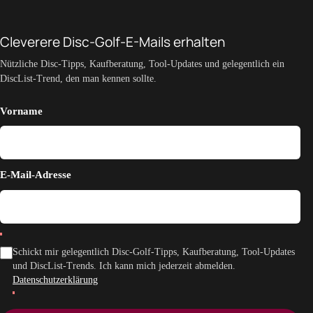
Cleverere Disc-Golf-E-Mails erhalten
Nützliche Disc-Tipps, Kaufberatung, Tool-Updates und gelegentlich ein
DiscList-Trend, den man kennen sollte.
Vorname
E-Mail-Adresse
Schickt mir gelegentlich Disc-Golf-Tipps, Kaufberatung, Tool-Updates
und DiscList-Trends. Ich kann mich jederzeit abmelden.
Datenschutzerklärung