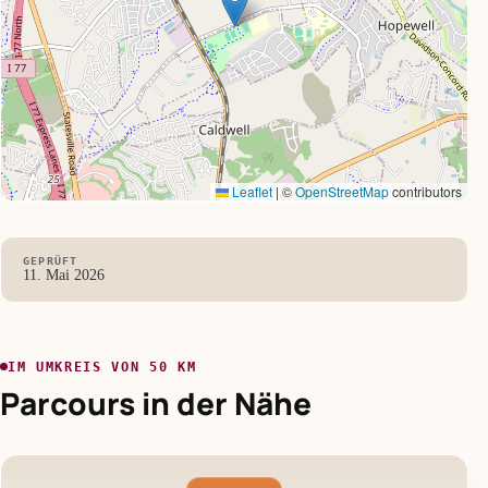
Leaflet
|
©
OpenStreetMap
contributors
GEPRÜFT
11. Mai 2026
IM UMKREIS VON 50 KM
Parcours in der Nähe