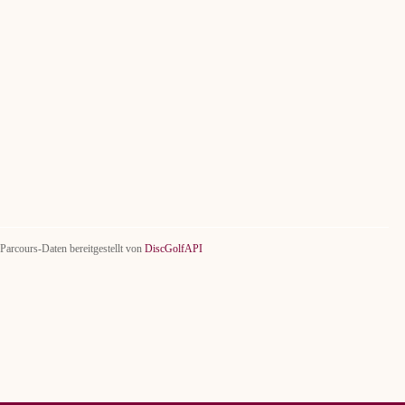
Parcours-Daten bereitgestellt von
DiscGolfAPI