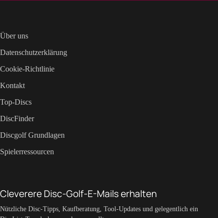
Über uns
Datenschutzerklärung
Cookie-Richtlinie
Kontakt
Top-Discs
DiscFinder
Discgolf Grundlagen
Spielerressourcen
Cleverere Disc-Golf-E-Mails erhalten
Nützliche Disc-Tipps, Kaufberatung, Tool-Updates und gelegentlich ein