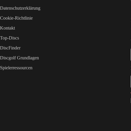
Datenschutzerklärung
Cookie-Richtlinie
Kontakt
Top-Discs
DiscFinder
Discgolf Grundlagen
Spielerressourcen