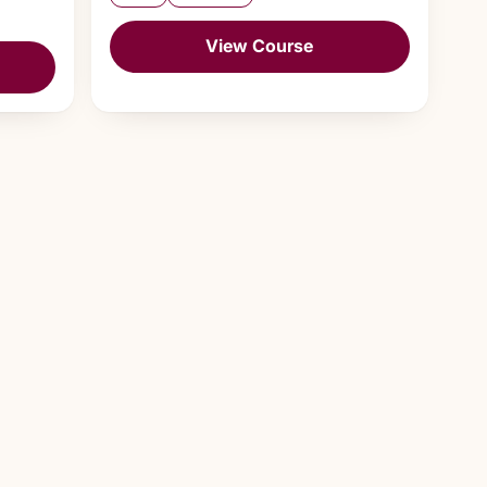
View Course