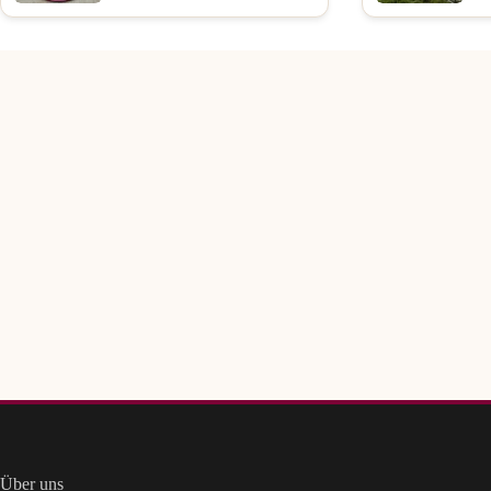
Über uns