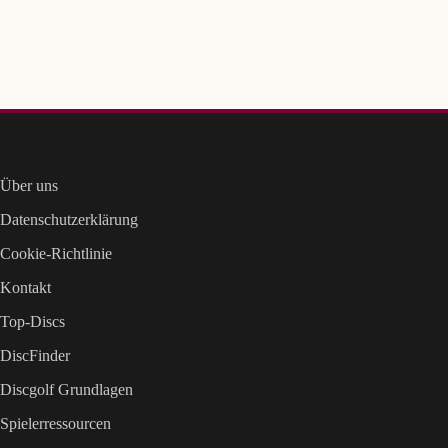
Über uns
Datenschutzerklärung
Cookie-Richtlinie
Kontakt
Top-Discs
DiscFinder
Discgolf Grundlagen
Spielerressourcen