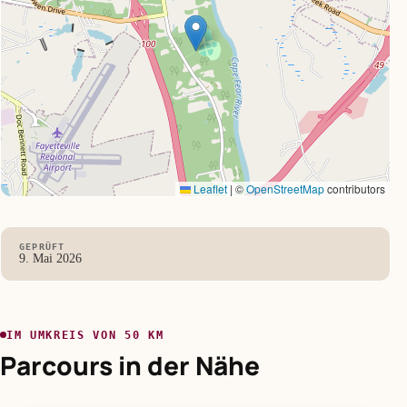
Leaflet
|
©
OpenStreetMap
contributors
GEPRÜFT
9. Mai 2026
IM UMKREIS VON 50 KM
Parcours in der Nähe