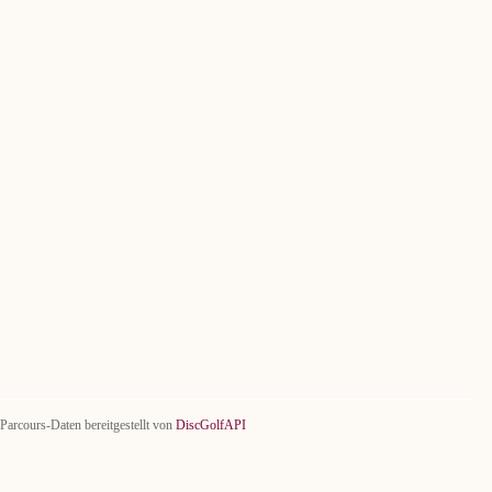
Parcours-Daten bereitgestellt von
DiscGolfAPI