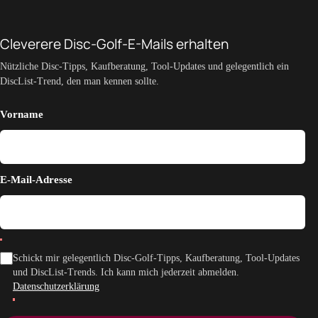
Cleverere Disc-Golf-E-Mails erhalten
Nützliche Disc-Tipps, Kaufberatung, Tool-Updates und gelegentlich ein
DiscList-Trend, den man kennen sollte.
Vorname
E-Mail-Adresse
Schickt mir gelegentlich Disc-Golf-Tipps, Kaufberatung, Tool-Updates
und DiscList-Trends. Ich kann mich jederzeit abmelden.
Datenschutzerklärung