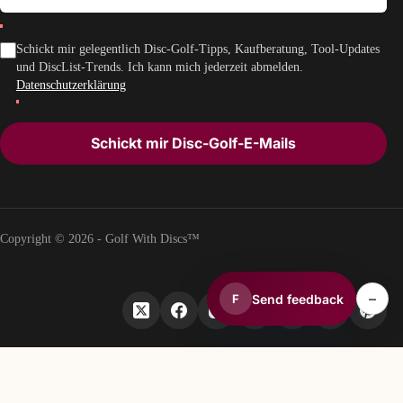
Schickt mir gelegentlich Disc-Golf-Tipps, Kaufberatung, Tool-Updates
und DiscList-Trends. Ich kann mich jederzeit abmelden.
Datenschutzerklärung
Schickt mir Disc-Golf-E-Mails
Copyright © 2026 - Golf With Discs™
–
Send feedback
F