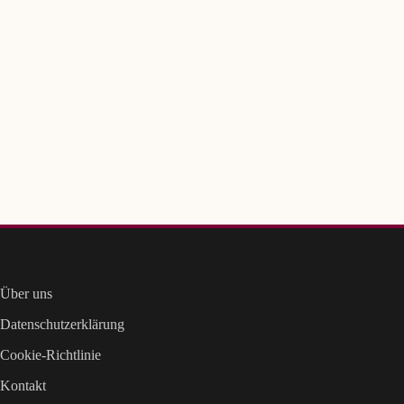
Über uns
Datenschutzerklärung
Cookie-Richtlinie
Kontakt