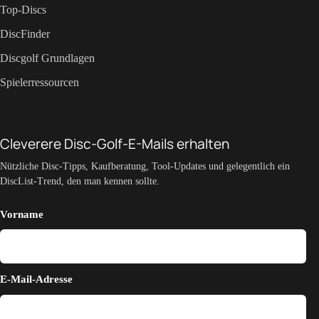
Top-Discs
DiscFinder
Discgolf Grundlagen
Spielerressourcen
Cleverere Disc-Golf-E-Mails erhalten
Nützliche Disc-Tipps, Kaufberatung, Tool-Updates und gelegentlich ein
DiscList-Trend, den man kennen sollte.
Vorname
E-Mail-Adresse