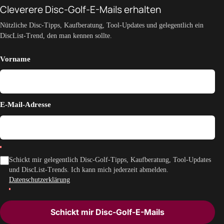
Cleverere Disc-Golf-E-Mails erhalten
Nützliche Disc-Tipps, Kaufberatung, Tool-Updates und gelegentlich ein
DiscList-Trend, den man kennen sollte.
Vorname
E-Mail-Adresse
Schickt mir gelegentlich Disc-Golf-Tipps, Kaufberatung, Tool-Updates
und DiscList-Trends. Ich kann mich jederzeit abmelden.
Datenschutzerklärung
Schickt mir Disc-Golf-E-Mails