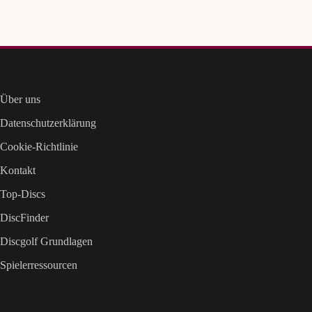
Über uns
Datenschutzerklärung
Cookie-Richtlinie
Kontakt
Top-Discs
DiscFinder
Discgolf Grundlagen
Spielerressourcen