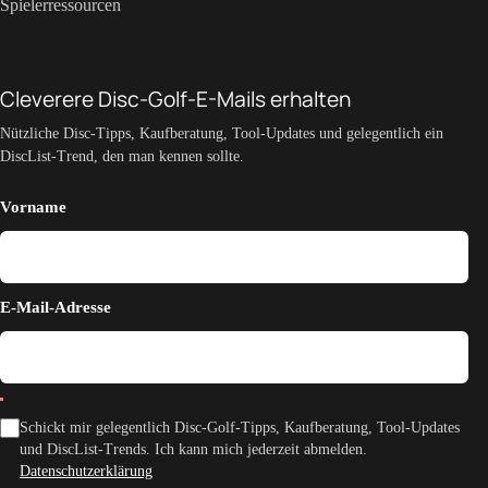
Spielerressourcen
Cleverere Disc-Golf-E-Mails erhalten
Nützliche Disc-Tipps, Kaufberatung, Tool-Updates und gelegentlich ein
DiscList-Trend, den man kennen sollte.
Vorname
E-Mail-Adresse
Schickt mir gelegentlich Disc-Golf-Tipps, Kaufberatung, Tool-Updates
und DiscList-Trends. Ich kann mich jederzeit abmelden.
Datenschutzerklärung