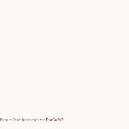
Parcours-Daten bereitgestellt von
DiscGolfAPI