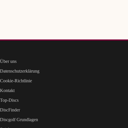
Über uns
Datenschutzerklärung
Cookie-Richtlinie
Kontakt
Top-Discs
DiscFinder
Discgolf Grundlagen