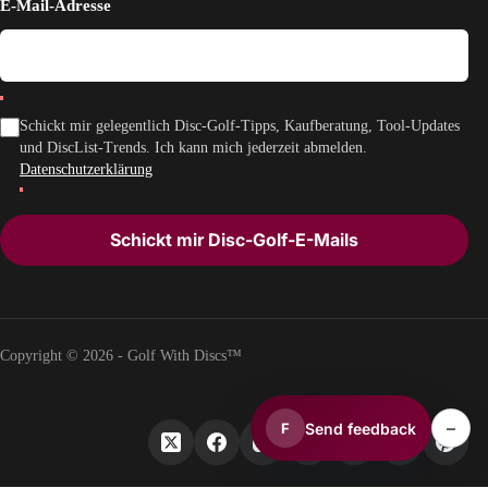
E-Mail-Adresse
Schickt mir gelegentlich Disc-Golf-Tipps, Kaufberatung, Tool-Updates
und DiscList-Trends. Ich kann mich jederzeit abmelden.
Datenschutzerklärung
Schickt mir Disc-Golf-E-Mails
Copyright © 2026 - Golf With Discs™
–
Send feedback
F