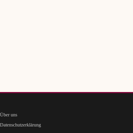
Über uns
Datenschutzerklärung