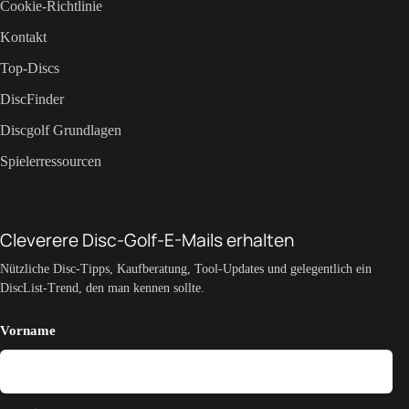
Cookie-Richtlinie
Kontakt
Top-Discs
DiscFinder
Discgolf Grundlagen
Spielerressourcen
Cleverere Disc-Golf-E-Mails erhalten
Nützliche Disc-Tipps, Kaufberatung, Tool-Updates und gelegentlich ein
DiscList-Trend, den man kennen sollte.
Vorname