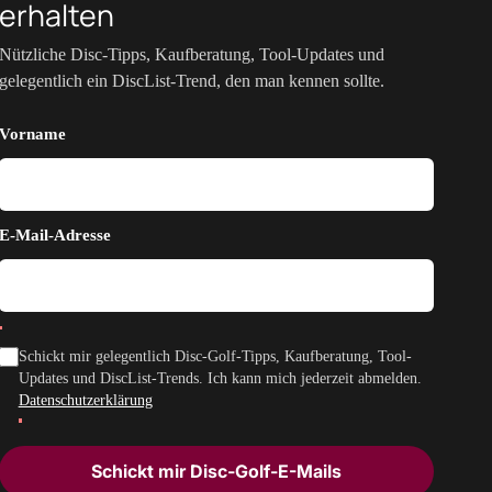
erhalten
Nützliche Disc-Tipps, Kaufberatung, Tool-Updates und
gelegentlich ein DiscList-Trend, den man kennen sollte.
Vorname
E-Mail-Adresse
Schickt mir gelegentlich Disc-Golf-Tipps, Kaufberatung, Tool-
Updates und DiscList-Trends. Ich kann mich jederzeit abmelden.
Datenschutzerklärung
Schickt mir Disc-Golf-E-Mails