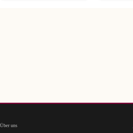
Über uns