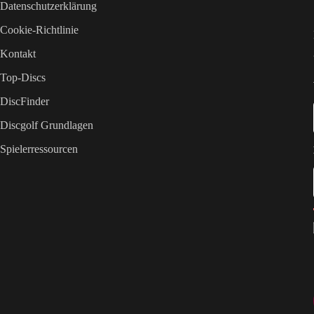
Datenschutzerklärung
Cookie-Richtlinie
Kontakt
Top-Discs
DiscFinder
Discgolf Grundlagen
Spielerressourcen