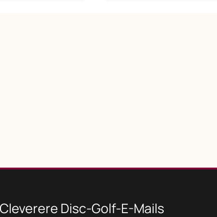
Cleverere Disc-Golf-E-Mails