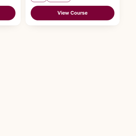
View Course