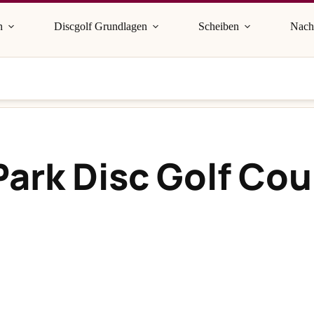
n
Discgolf Grundlagen
Scheiben
Nach
ark Disc Golf Cou