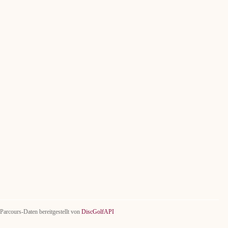
Parcours-Daten bereitgestellt von
DiscGolfAPI