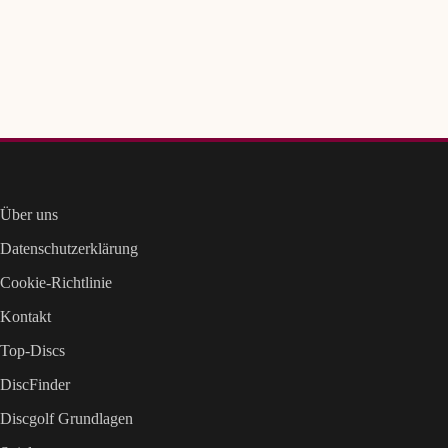
Über uns
Datenschutzerklärung
Cookie-Richtlinie
Kontakt
Top-Discs
DiscFinder
Discgolf Grundlagen