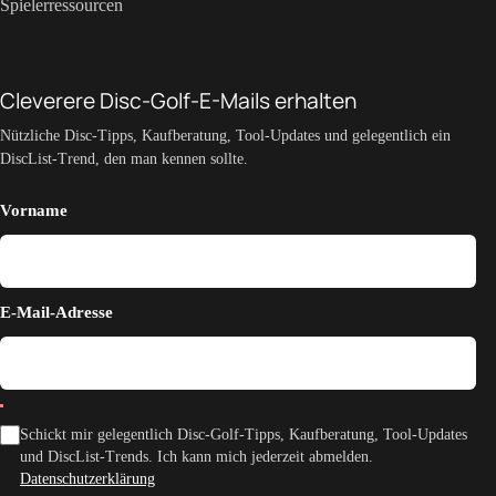
Spielerressourcen
Cleverere Disc-Golf-E-Mails erhalten
Nützliche Disc-Tipps, Kaufberatung, Tool-Updates und gelegentlich ein
DiscList-Trend, den man kennen sollte.
Vorname
E-Mail-Adresse
Schickt mir gelegentlich Disc-Golf-Tipps, Kaufberatung, Tool-Updates
und DiscList-Trends. Ich kann mich jederzeit abmelden.
Datenschutzerklärung