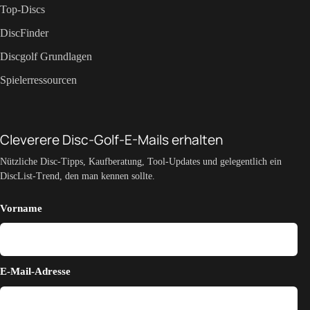
Top-Discs
DiscFinder
Discgolf Grundlagen
Spielerressourcen
Cleverere Disc-Golf-E-Mails erhalten
Nützliche Disc-Tipps, Kaufberatung, Tool-Updates und gelegentlich ein
DiscList-Trend, den man kennen sollte.
Vorname
E-Mail-Adresse