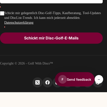
Schickt mir gelegentlich Disc-Golf-Tipps, Kaufberatung, Tool-Updates
und DiscList-Trends. Ich kann mich jederzeit abmelden.
Datenschutzerklärung
Schickt mir Disc-Golf-E-Mails
Copyright © 2026 - Golf With Discs™
–
Send feedback
F