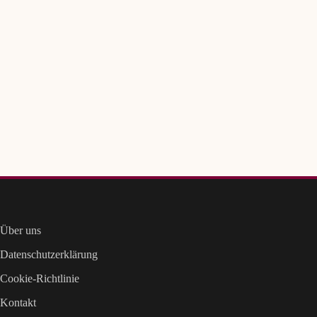
Über uns
Datenschutzerklärung
Cookie-Richtlinie
Kontakt