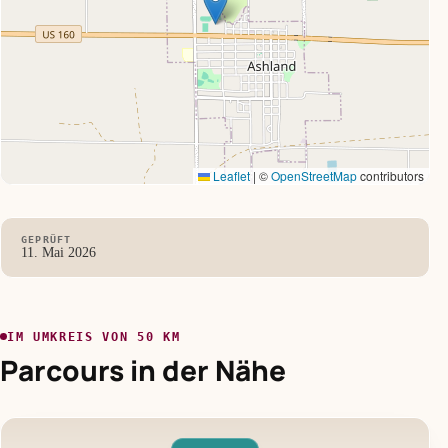
Leaflet
|
©
OpenStreetMap
contributors
GEPRÜFT
11. Mai 2026
IM UMKREIS VON 50 KM
Parcours in der Nähe