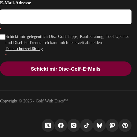
E-Mail-Adresse
Schickt mir gelegentlich Disc-Golf-Tipps, Kaufberatung, Tool-Updates
und DiscList-Trends. Ich kann mich jederzeit abmelden.
Datenschutzerklärung
Schickt mir Disc-Golf-E-Mails
Copyright © 2026 - Golf With Discs™