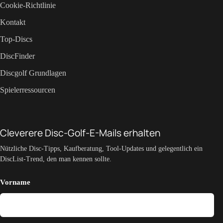
Cookie-Richtlinie
Kontakt
Top-Discs
DiscFinder
Discgolf Grundlagen
Spielerressourcen
Cleverere Disc-Golf-E-Mails erhalten
Nützliche Disc-Tipps, Kaufberatung, Tool-Updates und gelegentlich ein
DiscList-Trend, den man kennen sollte.
Vorname