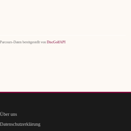
Parcours-Daten bereitgestellt von
DiscGolfAPI
Über uns
Datenschutzerklärung