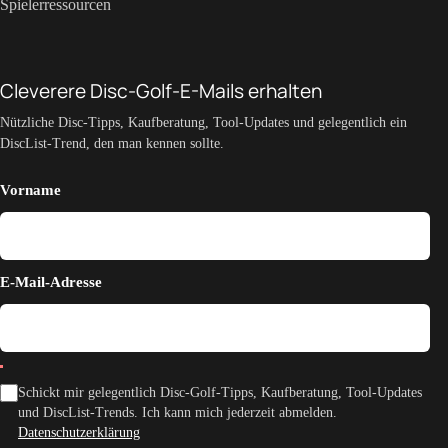
Spielerressourcen
Cleverere Disc-Golf-E-Mails erhalten
Nützliche Disc-Tipps, Kaufberatung, Tool-Updates und gelegentlich ein
DiscList-Trend, den man kennen sollte.
Vorname
E-Mail-Adresse
Schickt mir gelegentlich Disc-Golf-Tipps, Kaufberatung, Tool-Updates
und DiscList-Trends. Ich kann mich jederzeit abmelden.
Datenschutzerklärung