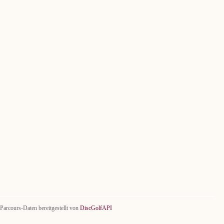
Parcours-Daten bereitgestellt von
DiscGolfAPI