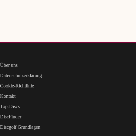
Über uns
Datenschutzerklärung
Cookie-Richtlinie
Kontakt
Top-Discs
DiscFinder
Discgolf Grundlagen