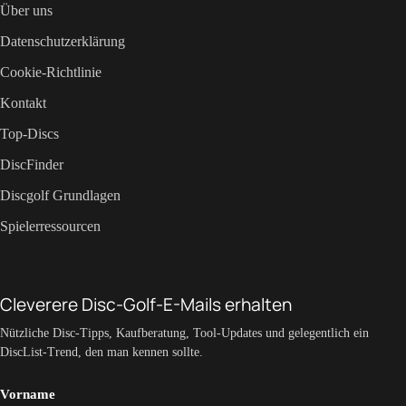
Über uns
Datenschutzerklärung
Cookie-Richtlinie
Kontakt
Top-Discs
DiscFinder
Discgolf Grundlagen
Spielerressourcen
Cleverere Disc-Golf-E-Mails erhalten
Nützliche Disc-Tipps, Kaufberatung, Tool-Updates und gelegentlich ein
DiscList-Trend, den man kennen sollte.
Vorname