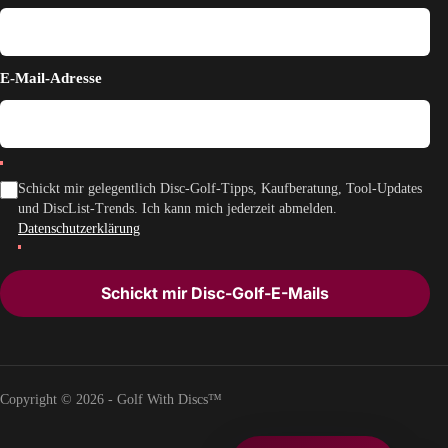
E-Mail-Adresse
Schickt mir gelegentlich Disc-Golf-Tipps, Kaufberatung, Tool-Updates
und DiscList-Trends. Ich kann mich jederzeit abmelden.
Datenschutzerklärung
Schickt mir Disc-Golf-E-Mails
Copyright © 2026 - Golf With Discs™