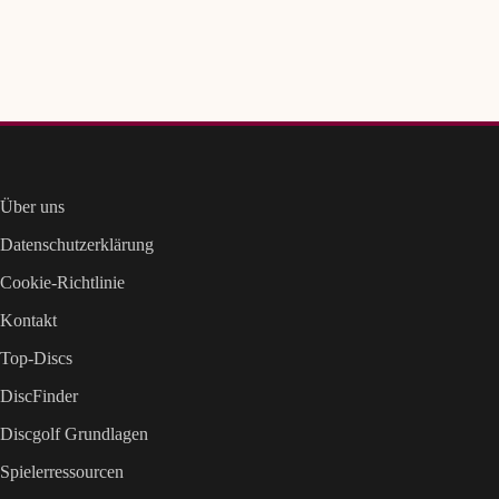
Über uns
Datenschutzerklärung
Cookie-Richtlinie
Kontakt
Top-Discs
DiscFinder
Discgolf Grundlagen
Spielerressourcen