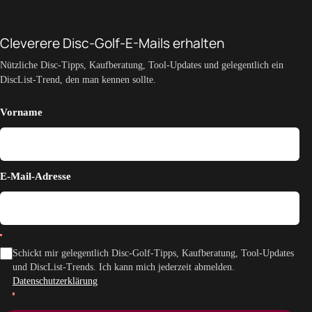
Cleverere Disc-Golf-E-Mails erhalten
Nützliche Disc-Tipps, Kaufberatung, Tool-Updates und gelegentlich ein
DiscList-Trend, den man kennen sollte.
Vorname
E-Mail-Adresse
Schickt mir gelegentlich Disc-Golf-Tipps, Kaufberatung, Tool-Updates
und DiscList-Trends. Ich kann mich jederzeit abmelden.
Datenschutzerklärung