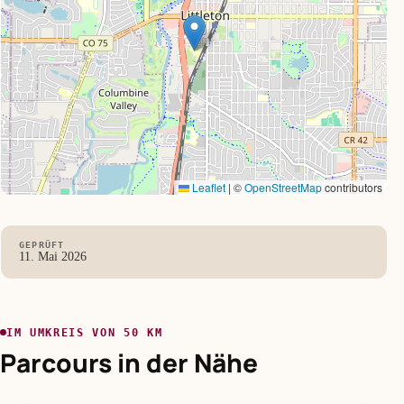
Leaflet
|
©
OpenStreetMap
contributors
GEPRÜFT
11. Mai 2026
IM UMKREIS VON 50 KM
Parcours in der Nähe