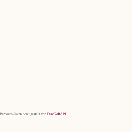
Parcours-Daten bereitgestellt von
DiscGolfAPI