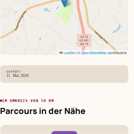
Leaflet
|
©
OpenStreetMap
contributors
GEPRÜFT
11. Mai 2026
IM UMKREIS VON 50 KM
Parcours in der Nähe