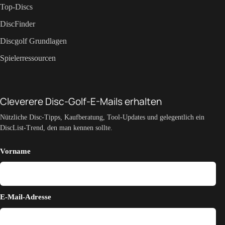
Top-Discs
DiscFinder
Discgolf Grundlagen
Spielerressourcen
Cleverere Disc-Golf-E-Mails erhalten
Nützliche Disc-Tipps, Kaufberatung, Tool-Updates und gelegentlich ein
DiscList-Trend, den man kennen sollte.
Vorname
E-Mail-Adresse