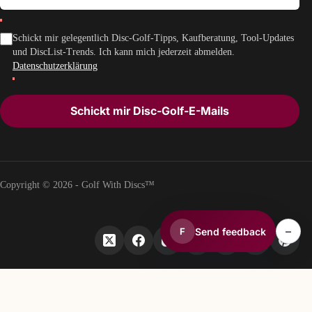
Schickt mir gelegentlich Disc-Golf-Tipps, Kaufberatung, Tool-Updates
und DiscList-Trends. Ich kann mich jederzeit abmelden.
Datenschutzerklärung
Schickt mir Disc-Golf-E-Mails
Copyright © 2026 - Golf With Discs™
–
Send feedback
F