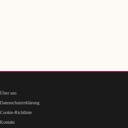
Über uns
Datenschutzerklärung
Cookie-Richtlinie
Kontakt