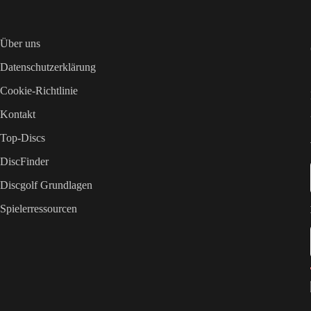
Über uns
Datenschutzerklärung
Cookie-Richtlinie
Kontakt
Top-Discs
DiscFinder
Discgolf Grundlagen
Spielerressourcen