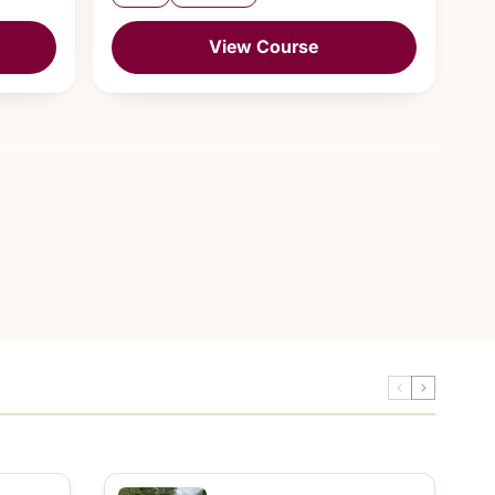
View Course