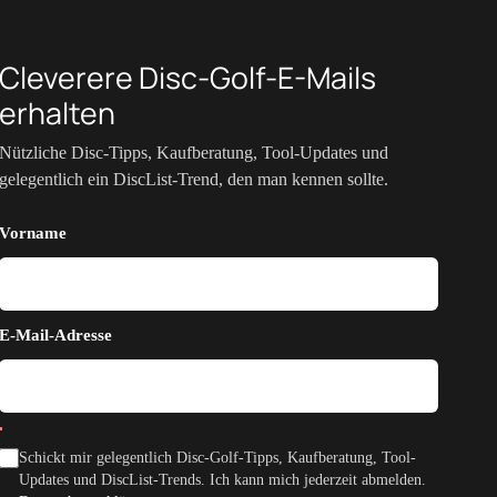
Cleverere Disc-Golf-E-Mails
erhalten
Nützliche Disc-Tipps, Kaufberatung, Tool-Updates und
gelegentlich ein DiscList-Trend, den man kennen sollte.
Vorname
E-Mail-Adresse
Schickt mir gelegentlich Disc-Golf-Tipps, Kaufberatung, Tool-
Updates und DiscList-Trends. Ich kann mich jederzeit abmelden.