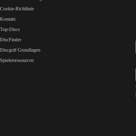
Cookie-Richtlinie
Kontakt
Top-Discs
DiscFinder
Discgolf Grundlagen
Spielerressourcen