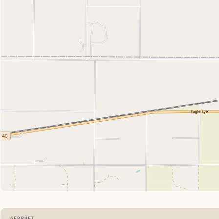
GEPRÜFT