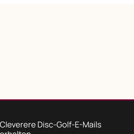
Cleverere Disc-Golf-E-Mails
erhalten