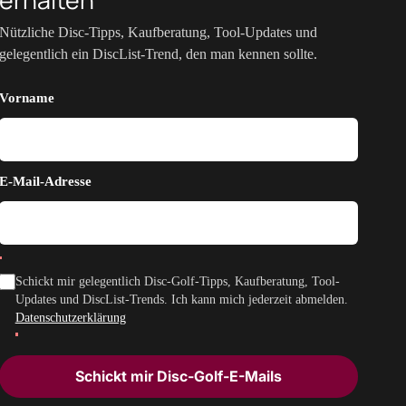
Nützliche Disc-Tipps, Kaufberatung, Tool-Updates und
gelegentlich ein DiscList-Trend, den man kennen sollte.
Vorname
E-Mail-Adresse
Schickt mir gelegentlich Disc-Golf-Tipps, Kaufberatung, Tool-
Updates und DiscList-Trends. Ich kann mich jederzeit abmelden.
Datenschutzerklärung
Schickt mir Disc-Golf-E-Mails