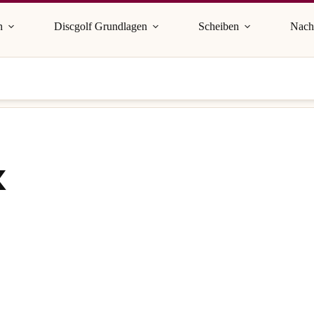
n
Discgolf Grundlagen
Scheiben
Nach
k