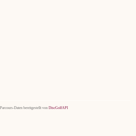
Parcours-Daten bereitgestellt von
DiscGolfAPI