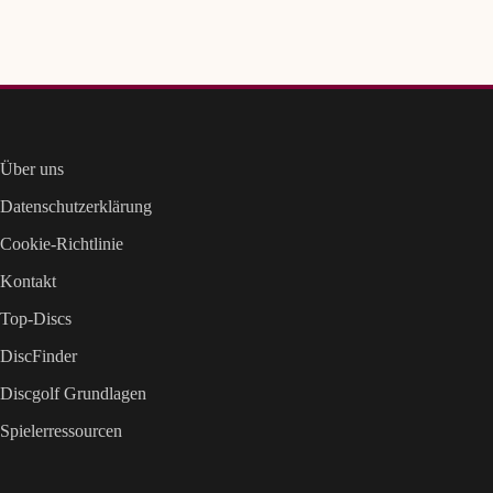
Über uns
Datenschutzerklärung
Cookie-Richtlinie
Kontakt
Top-Discs
DiscFinder
Discgolf Grundlagen
Spielerressourcen