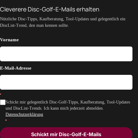
Cleverere Disc-Golf-E-Mails erhalten
Nützliche Disc-Tipps, Kaufberatung, Tool-Updates und gelegentlich ein
DiscList-Trend, den man kennen sollte.
Vorname
E-Mail-Adresse
Schickt mir gelegentlich Disc-Golf-Tipps, Kaufberatung, Tool-Updates
und DiscList-Trends. Ich kann mich jederzeit abmelden.
Datenschutzerklärung
Schickt mir Disc-Golf-E-Mails