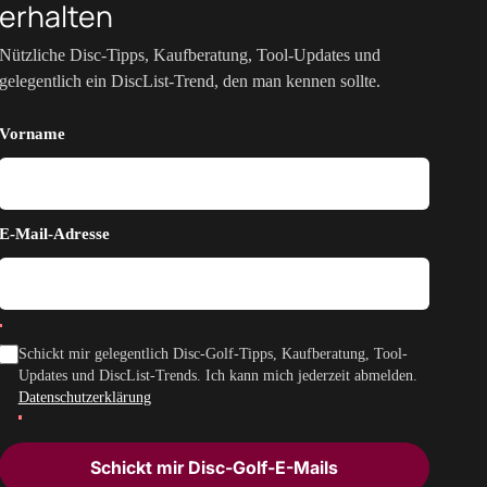
erhalten
Nützliche Disc-Tipps, Kaufberatung, Tool-Updates und
gelegentlich ein DiscList-Trend, den man kennen sollte.
Vorname
E-Mail-Adresse
Schickt mir gelegentlich Disc-Golf-Tipps, Kaufberatung, Tool-
Updates und DiscList-Trends. Ich kann mich jederzeit abmelden.
Datenschutzerklärung
Schickt mir Disc-Golf-E-Mails