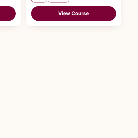
View Course