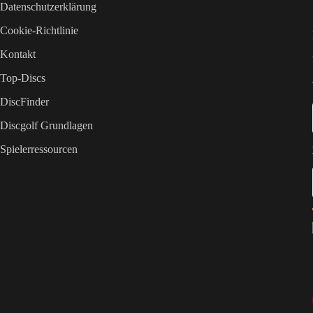
Datenschutzerklärung
Cookie-Richtlinie
Kontakt
Top-Discs
DiscFinder
Discgolf Grundlagen
Spielerressourcen