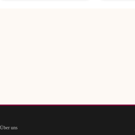
Über uns