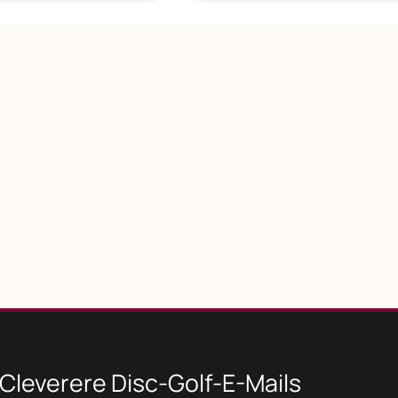
Cleverere Disc-Golf-E-Mails