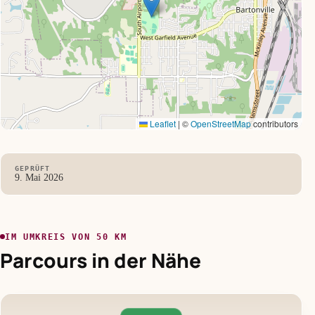
Leaflet
|
©
OpenStreetMap
contributors
GEPRÜFT
9. Mai 2026
IM UMKREIS VON 50 KM
Parcours in der Nähe