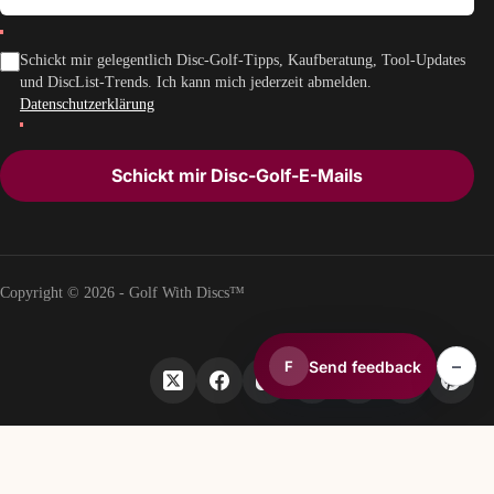
Schickt mir gelegentlich Disc-Golf-Tipps, Kaufberatung, Tool-Updates
und DiscList-Trends. Ich kann mich jederzeit abmelden.
Datenschutzerklärung
Schickt mir Disc-Golf-E-Mails
Copyright © 2026 - Golf With Discs™
–
Send feedback
F