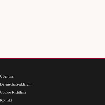
Über uns
Datenschutzerklärung
Cookie-Richtlinie
Kontakt