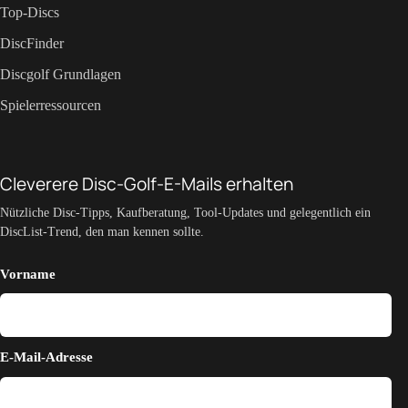
Top-Discs
DiscFinder
Discgolf Grundlagen
Spielerressourcen
Cleverere Disc-Golf-E-Mails erhalten
Nützliche Disc-Tipps, Kaufberatung, Tool-Updates und gelegentlich ein
DiscList-Trend, den man kennen sollte.
Vorname
E-Mail-Adresse