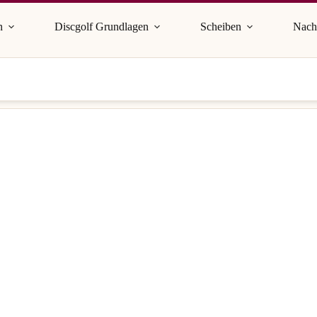
n
Discgolf Grundlagen
Scheiben
Nach