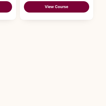
View Course