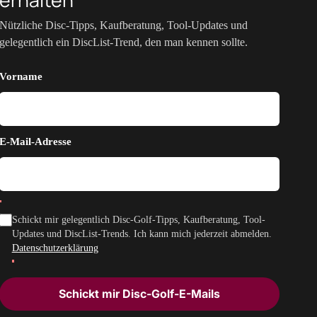
Nützliche Disc-Tipps, Kaufberatung, Tool-Updates und
gelegentlich ein DiscList-Trend, den man kennen sollte.
Vorname
E-Mail-Adresse
Schickt mir gelegentlich Disc-Golf-Tipps, Kaufberatung, Tool-
Updates und DiscList-Trends. Ich kann mich jederzeit abmelden.
Datenschutzerklärung
Schickt mir Disc-Golf-E-Mails