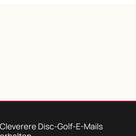
Cleverere Disc-Golf-E-Mails
erhalten