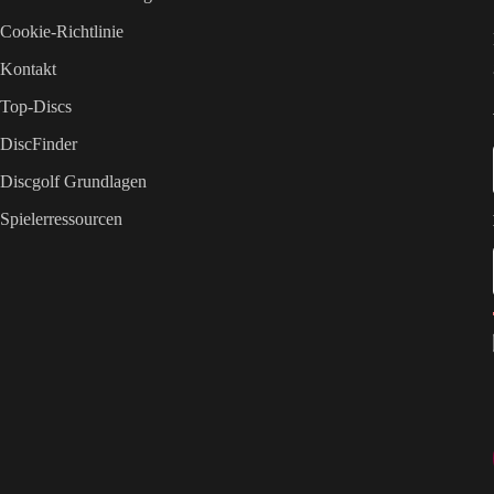
Cookie-Richtlinie
Kontakt
Top-Discs
DiscFinder
Discgolf Grundlagen
Spielerressourcen