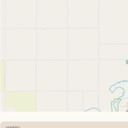
GEPRÜFT