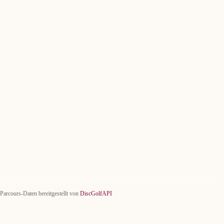
Parcours-Daten bereitgestellt von
DiscGolfAPI