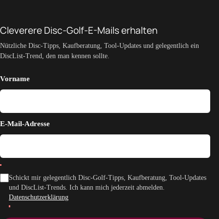
Cleverere Disc-Golf-E-Mails erhalten
Nützliche Disc-Tipps, Kaufberatung, Tool-Updates und gelegentlich ein
DiscList-Trend, den man kennen sollte.
Vorname
E-Mail-Adresse
Schickt mir gelegentlich Disc-Golf-Tipps, Kaufberatung, Tool-Updates
und DiscList-Trends. Ich kann mich jederzeit abmelden.
Datenschutzerklärung