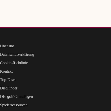
Über uns
Datenschutzerklärung
Cookie-Richtlinie
Kontakt
Top-Discs
DiscFinder
Discgolf Grundlagen
Spielerressourcen