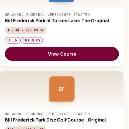
ORLANDO, FLORIDA, VEREINIGTE STAATEN
Bill Frederick Park at Turkey Lake: The Original
133 mi / 215 km SE
OPEN
18 HOLES
View Course
BF
ORLANDO, FLORIDA, VEREINIGTE STAATEN
Bill Frederick Park Disc Golf Course - Original