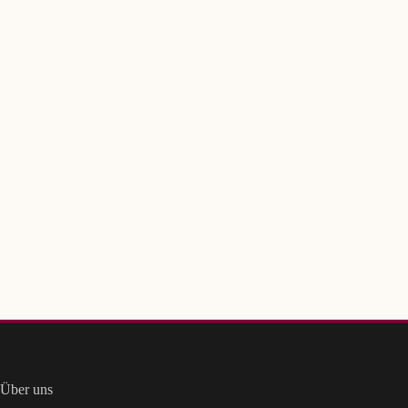
Über uns