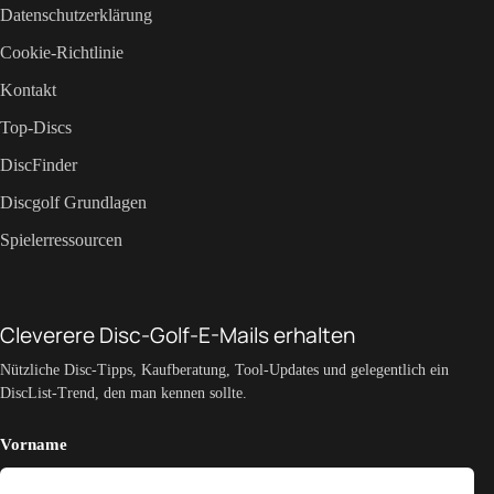
Datenschutzerklärung
Cookie-Richtlinie
Kontakt
Top-Discs
DiscFinder
Discgolf Grundlagen
Spielerressourcen
Cleverere Disc-Golf-E-Mails erhalten
Nützliche Disc-Tipps, Kaufberatung, Tool-Updates und gelegentlich ein
DiscList-Trend, den man kennen sollte.
Vorname