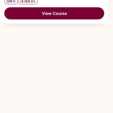
OPEN
18 HOLES
View Course