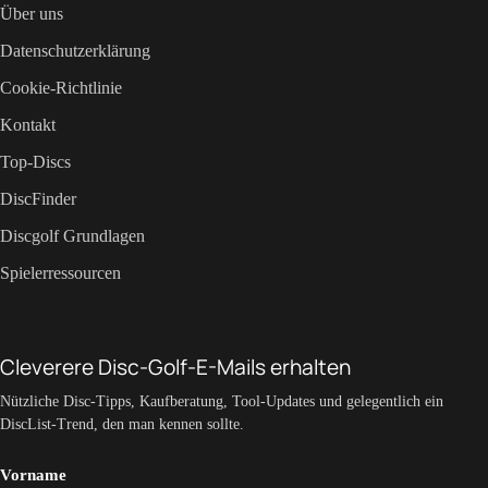
Über uns
Datenschutzerklärung
Cookie-Richtlinie
Kontakt
Top-Discs
DiscFinder
Discgolf Grundlagen
Spielerressourcen
Cleverere Disc-Golf-E-Mails erhalten
Nützliche Disc-Tipps, Kaufberatung, Tool-Updates und gelegentlich ein
DiscList-Trend, den man kennen sollte.
Vorname