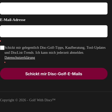
E-Mail-Adresse
Schickt mir gelegentlich Disc-Golf-Tipps, Kaufberatung, Tool-Updates
und DiscList-Trends. Ich kann mich jederzeit abmelden.
Datenschutzerklärung
Schickt mir Disc-Golf-E-Mails
Copyright © 2026 - Golf With Discs™