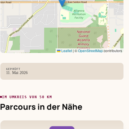
Leaflet
|
©
OpenStreetMap
contributors
GEPRÜFT
11. Mai 2026
IM UMKREIS VON 50 KM
Parcours in der Nähe