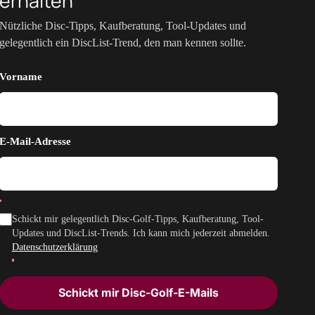
erhalten
Nützliche Disc-Tipps, Kaufberatung, Tool-Updates und
gelegentlich ein DiscList-Trend, den man kennen sollte.
Vorname
E-Mail-Adresse
Schickt mir gelegentlich Disc-Golf-Tipps, Kaufberatung, Tool-
Updates und DiscList-Trends. Ich kann mich jederzeit abmelden.
Datenschutzerklärung
Schickt mir Disc-Golf-E-Mails