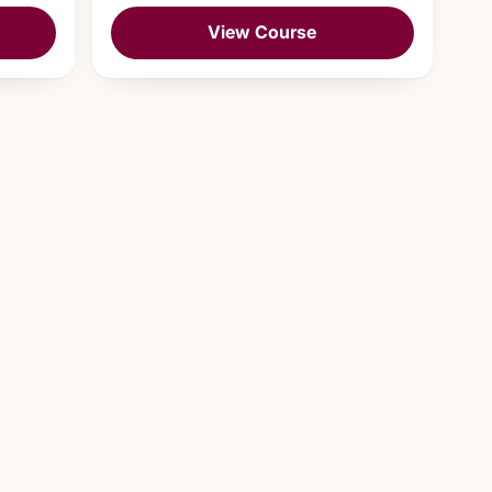
View Course