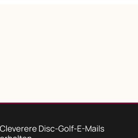
Cleverere Disc-Golf-E-Mails