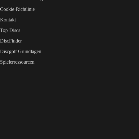
Cookie-Richtlinie
Kontakt
Top-Discs
DiscFinder
Discgolf Grundlagen
Spielerressourcen