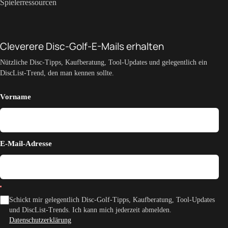
Spielerressourcen
Cleverere Disc-Golf-E-Mails erhalten
Nützliche Disc-Tipps, Kaufberatung, Tool-Updates und gelegentlich ein
DiscList-Trend, den man kennen sollte.
Vorname
E-Mail-Adresse
Schickt mir gelegentlich Disc-Golf-Tipps, Kaufberatung, Tool-Updates
und DiscList-Trends. Ich kann mich jederzeit abmelden.
Datenschutzerklärung