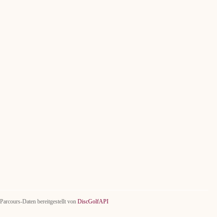
Parcours-Daten bereitgestellt von
DiscGolfAPI