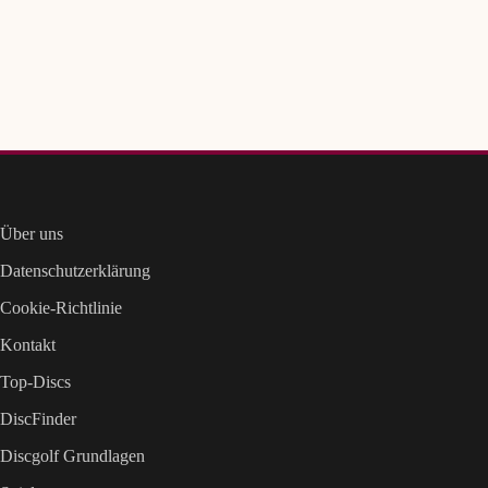
Über uns
Datenschutzerklärung
Cookie-Richtlinie
Kontakt
Top-Discs
DiscFinder
Discgolf Grundlagen