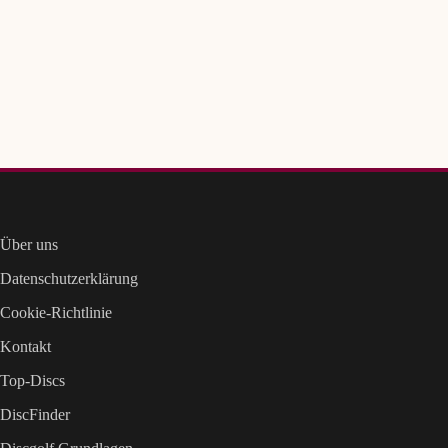
Über uns
Datenschutzerklärung
Cookie-Richtlinie
Kontakt
Top-Discs
DiscFinder