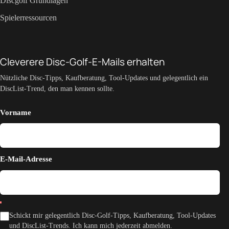
Discgolf Grundlagen
Spielerressourcen
Cleverere Disc-Golf-E-Mails erhalten
Nützliche Disc-Tipps, Kaufberatung, Tool-Updates und gelegentlich ein
DiscList-Trend, den man kennen sollte.
Vorname
E-Mail-Adresse
Schickt mir gelegentlich Disc-Golf-Tipps, Kaufberatung, Tool-Updates
und DiscList-Trends. Ich kann mich jederzeit abmelden.