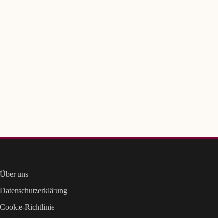
Über uns
Datenschutzerklärung
Cookie-Richtlinie