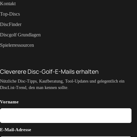
Kontakt
Top-Discs
DiscFinder
Discgolf Grundlagen
Spielerressourcen
Cleverere Disc-Golf-E-Mails erhalten
Nützliche Disc-Tipps, Kaufberatung, Tool-Updates und gelegentlich ein
DiscList-Trend, den man kennen sollte.
Vorname
E-Mail-Adresse