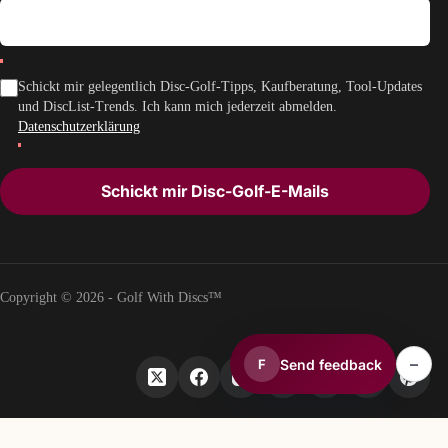
Schickt mir gelegentlich Disc-Golf-Tipps, Kaufberatung, Tool-Updates
und DiscList-Trends. Ich kann mich jederzeit abmelden.
Datenschutzerklärung
Schickt mir Disc-Golf-E-Mails
Copyright © 2026 - Golf With Discs™
–
Send feedback
F