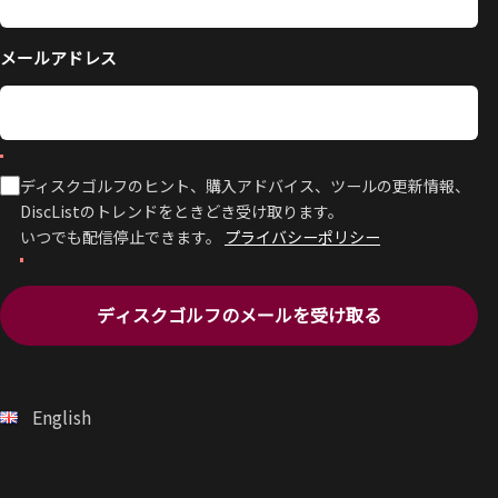
メールアドレス
ディスクゴルフのヒント、購入アドバイス、ツールの更新情報、
DiscListのトレンドをときどき受け取ります。
いつでも配信停止できます。
プライバシーポリシー
ディスクゴルフのメールを受け取る
English