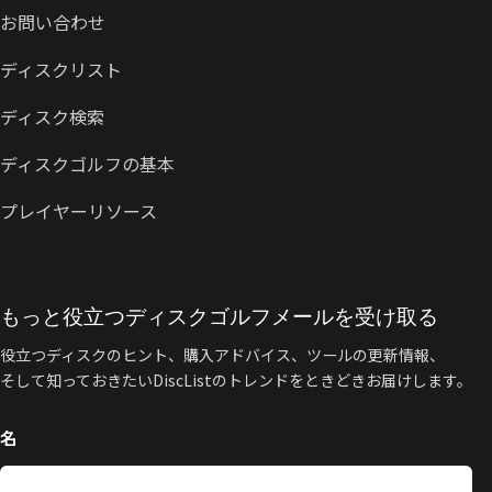
お問い合わせ
ディスクリスト
ディスク検索
ディスクゴルフの基本
プレイヤーリソース
もっと役立つディスクゴルフメールを受け取る
役立つディスクのヒント、購入アドバイス、ツールの更新情報、
そして知っておきたいDiscListのトレンドをときどきお届けします。
名