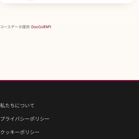
コースデータ提供:
DiscGolfAPI
私たちについて
プライバシーポリシー
クッキーポリシー