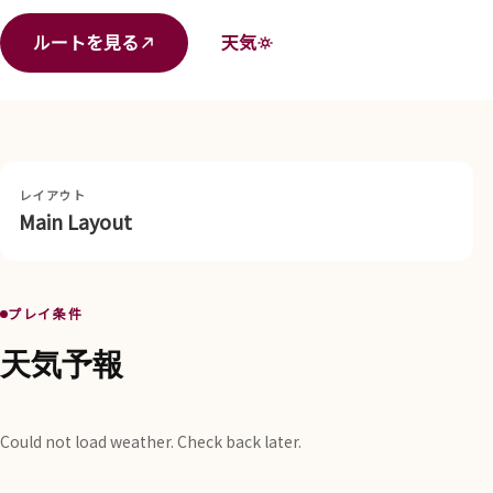
ルートを見る
天気
レイアウト
Main Layout
プレイ条件
天気予報
Could not load weather. Check back later.