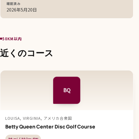
確認済み
2026年5月20日
50KM以内
近くのコース
BQ
LOUISA, VIRGINIA, アメリカ合衆国
Betty Queen Center Disc Golf Course