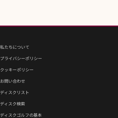
私たちについて
プライバシーポリシー
クッキーポリシー
お問い合わせ
ディスクリスト
ディスク検索
ディスクゴルフの基本