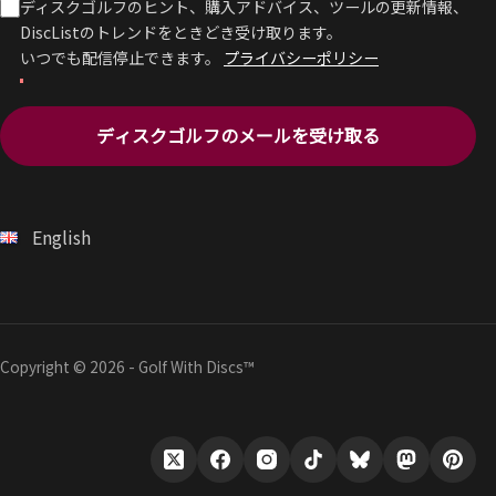
ディスクゴルフのヒント、購入アドバイス、ツールの更新情報、
DiscListのトレンドをときどき受け取ります。
いつでも配信停止できます。
プライバシーポリシー
ディスクゴルフのメールを受け取る
English
Copyright © 2026 - Golf With Discs™