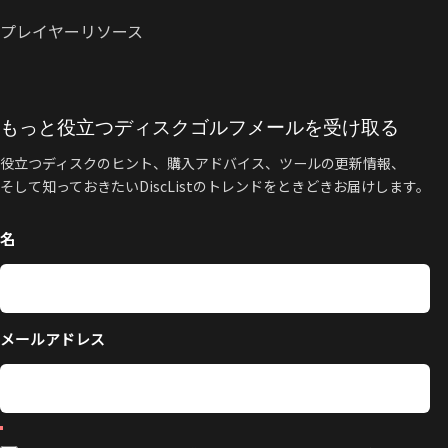
プレイヤーリソース
もっと役立つディスクゴルフメールを受け取る
役立つディスクのヒント、購入アドバイス、ツールの更新情報、
そして知っておきたいDiscListのトレンドをときどきお届けします。
名
メールアドレス