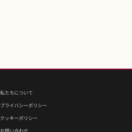
私たちについて
プライバシーポリシー
クッキーポリシー
お問い合わせ