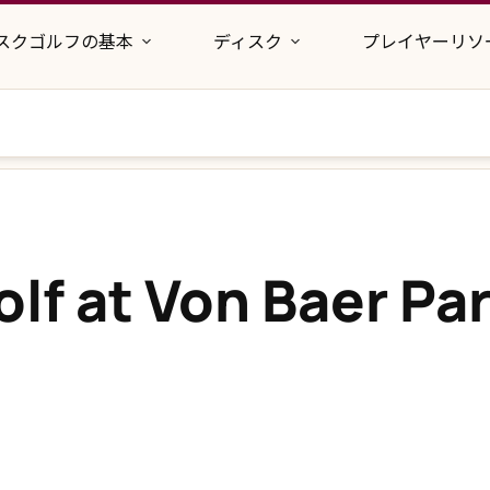
スクゴルフの基本
ディスク
プレイヤーリソ
olf at Von Baer Pa