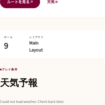
ルートを見る
天気
ホール
レイアウト
Main
9
Layout
プレイ条件
天気予報
Could not load weather. Check back later.