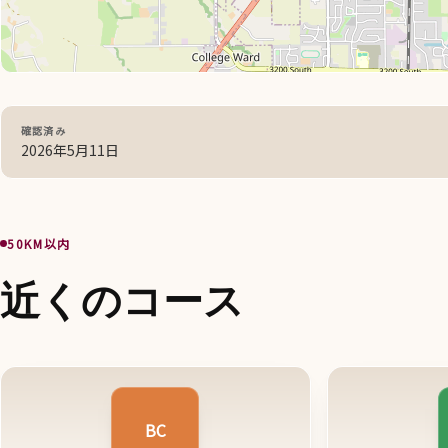
確認済み
2026年5月11日
50KM以内
近くのコース
BC