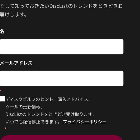
そして知っておきたいDiscListのトレンドをときどきお
届けします。
名
メールアドレス
ディスクゴルフのヒント、購入アドバイス、
ツールの更新情報、
DiscListのトレンドをときどき受け取ります。
いつでも配信停止できます。
プライバシーポリシー