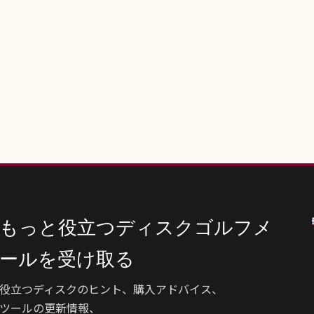
もっと役立つディスクゴルフメ
ールを受け取る
役立つディスクのヒント、購入アドバイス、
ツールの更新情報、