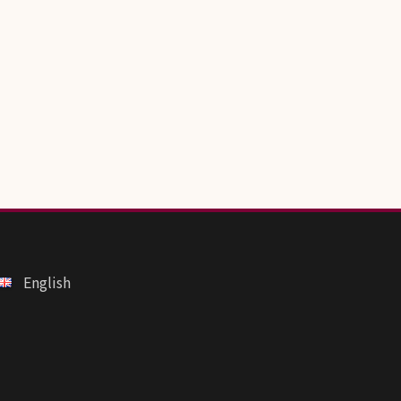
English