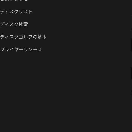
ディスクリスト
ディスク検索
ディスクゴルフの基本
プレイヤーリソース