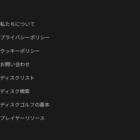
私たちについて
プライバシーポリシー
クッキーポリシー
お問い合わせ
ディスクリスト
ディスク検索
ディスクゴルフの基本
プレイヤーリソース