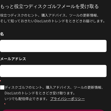
もっと役立つディスクゴルフメールを受け取る
役立つディスクのヒント、購入アドバイス、ツールの更新情報、
そして知っておきたいDiscListのトレンドをときどきお届けします。
名
メールアドレス
ディスクゴルフのヒント、購入アドバイス、ツールの更新情報、
DiscListのトレンドをときどき受け取ります。
いつでも配信停止できます。
プライバシーポリシー