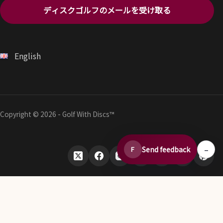
ディスクゴルフのメールを受け取る
English
Copyright © 2026 - Golf With Discs™
–
Send feedback
F
ディスクゴルフデータエコシステムの一部