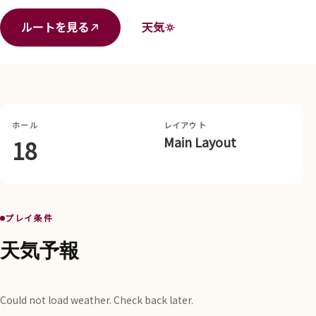
ルートを見る
天気
ホール
レイアウト
Main Layout
18
プレイ条件
天気予報
Could not load weather. Check back later.