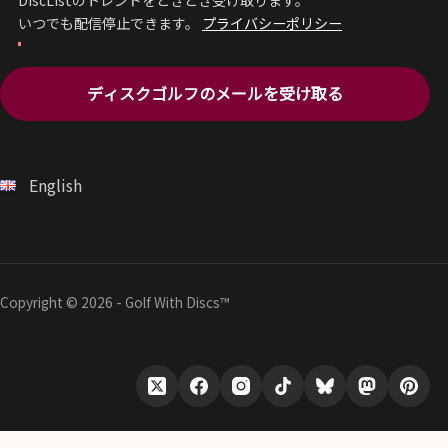
DiscListのトレンドをときどき受け取ります。
いつでも配信停止できます。
プライバシーポリシー
ディスクゴルフのメールを受け取る
English
Copyright © 2026 - Golf With Discs™