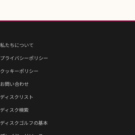
私たちについて
プライバシーポリシー
クッキーポリシー
お問い合わせ
ディスクリスト
ディスク検索
ディスクゴルフの基本