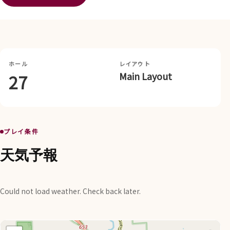
ホール
レイアウト
Main Layout
27
プレイ条件
天気予報
Could not load weather. Check back later.