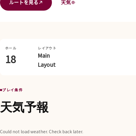
ルートを見る
天気
ホール
レイアウト
Main
18
Layout
プレイ条件
天気予報
Could not load weather. Check back later.