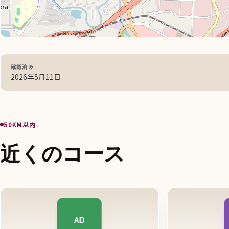
確認済み
2026年5月11日
50KM以内
近くのコース
AD