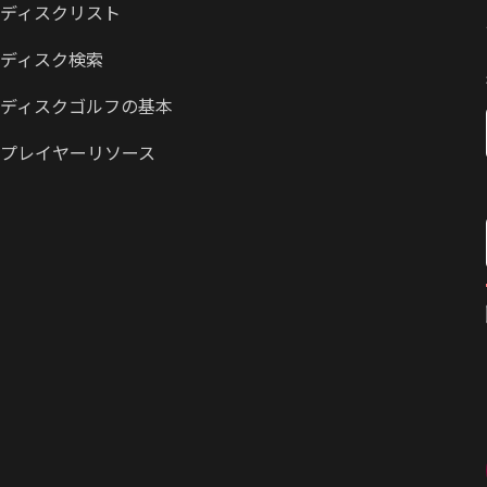
ディスクリスト
ディスク検索
ディスクゴルフの基本
プレイヤーリソース