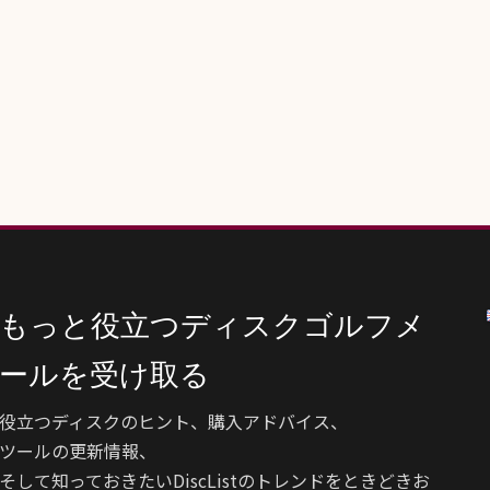
もっと役立つディスクゴルフメ
ールを受け取る
役立つディスクのヒント、購入アドバイス、
ツールの更新情報、
そして知っておきたいDiscListのトレンドをときどきお