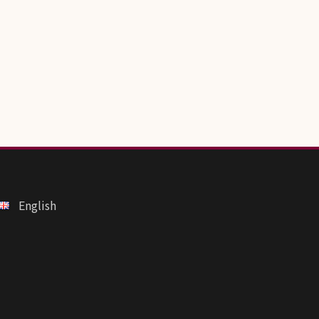
English