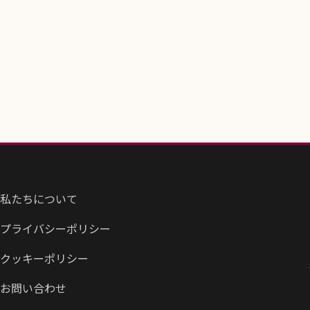
私たちについて
プライバシーポリシー
クッキーポリシー
お問い合わせ