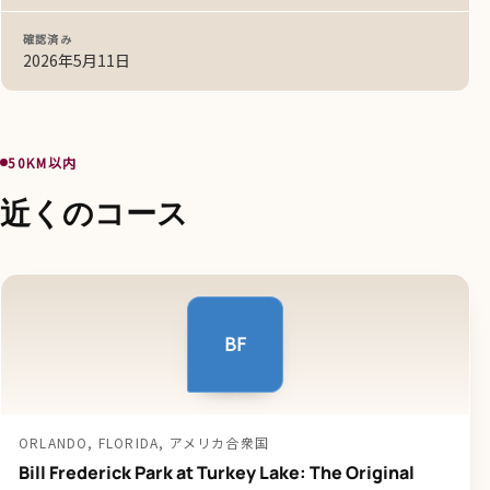
確認済み
2026年5月11日
50KM以内
近くのコース
BF
ORLANDO, FLORIDA, アメリカ合衆国
Bill Frederick Park at Turkey Lake: The Original