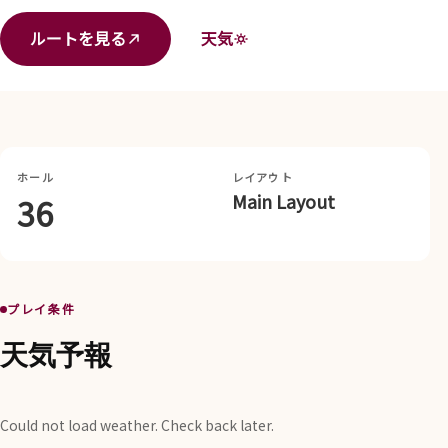
ルートを見る
天気
ホール
レイアウト
Main Layout
36
プレイ条件
天気予報
Could not load weather. Check back later.