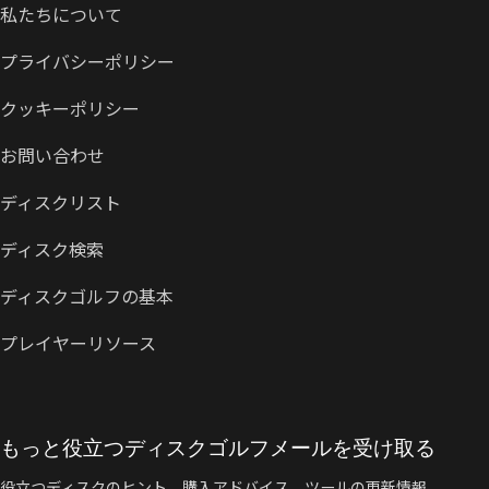
私たちについて
プライバシーポリシー
クッキーポリシー
お問い合わせ
ディスクリスト
ディスク検索
ディスクゴルフの基本
プレイヤーリソース
もっと役立つディスクゴルフメールを受け取る
役立つディスクのヒント、購入アドバイス、ツールの更新情報、