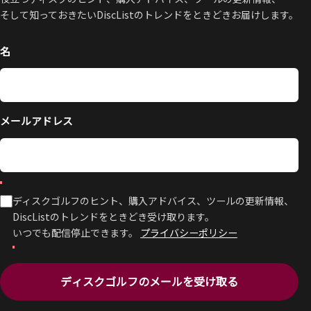
そして知っておきたいDiscListのトレンドをときどきお届けします。
名
メールアドレス
ディスクゴルフのヒント、購入アドバイス、ツールの更新情報、
DiscListのトレンドをときどき受け取ります。
いつでも配信停止できます。
プライバシーポリシー
ディスクゴルフのメールを受け取る