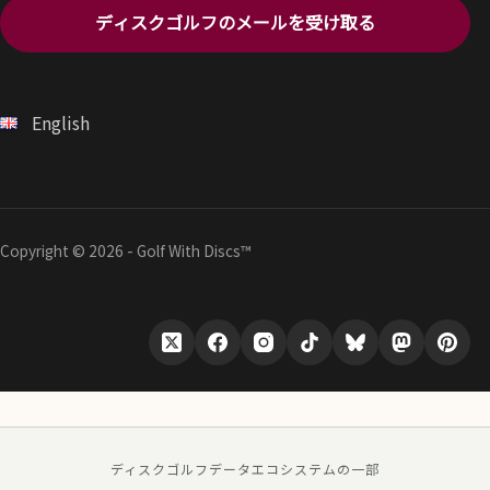
ディスクゴルフのメールを受け取る
English
Copyright © 2026 - Golf With Discs™
ディスクゴルフデータエコシステムの一部