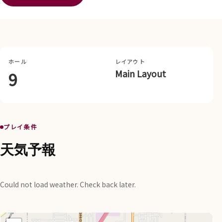
ホール
レイアウト
Main Layout
9
プレイ条件
天気予報
Could not load weather. Check back later.