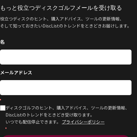
もっと役立つディスクゴルフメールを受け取る
役立つディスクのヒント、購入アドバイス、ツールの更新情報、
そして知っておきたいDiscListのトレンドをときどきお届けします。
名
メールアドレス
ディスクゴルフのヒント、購入アドバイス、ツールの更新情報、
DiscListのトレンドをときどき受け取ります。
いつでも配信停止できます。
プライバシーポリシー