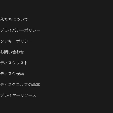
私たちについて
プライバシーポリシー
クッキーポリシー
お問い合わせ
ディスクリスト
ディスク検索
ディスクゴルフの基本
プレイヤーリソース