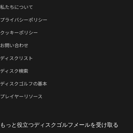
私たちについて
プライバシーポリシー
クッキーポリシー
お問い合わせ
ディスクリスト
ディスク検索
ディスクゴルフの基本
プレイヤーリソース
もっと役立つディスクゴルフメールを受け取る