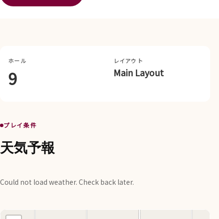
ホール
レイアウト
Main Layout
9
プレイ条件
天気予報
Could not load weather. Check back later.