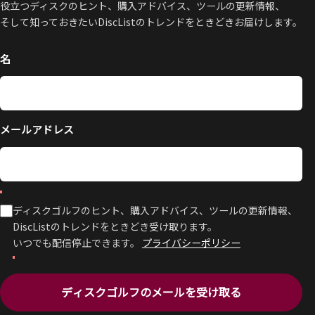
役立つディスクのヒント、購入アドバイス、ツールの更新情報、
そして知っておきたいDiscListのトレンドをときどきお届けします。
名
メールアドレス
ディスクゴルフのヒント、購入アドバイス、ツールの更新情報、
DiscListのトレンドをときどき受け取ります。
いつでも配信停止できます。
プライバシーポリシー
ディスクゴルフのメールを受け取る